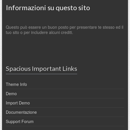
Informazioni su questo sito
Questo può essere un buon posto per presentare te stesso ed il
tuo sito o per includere alcuni crediti.
Spacious Important Links
Theme Info
Demo
Import Demo
Documentazione
Support Forum